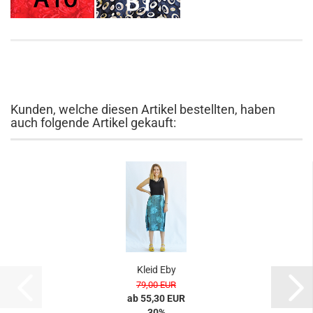
Kunden, welche diesen Artikel bestellten, haben
auch folgende Artikel gekauft:
Kleid Eby
79,00 EUR
ab 55,30 EUR
30%