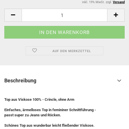
inkl. 19% MwSt. zzgl.
Versand
AUF DEN MERKZETTEL
Beschreibung
Top aus Viskose 100% - Crincle, ohne Arm
Einfaches, ärmelloses Top in femininer Schnittführung -
passt super zu Jeans und Röcken.
Schönes Top aus wunderbar leicht fließender Viskose.