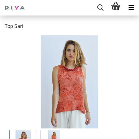
Top Sari