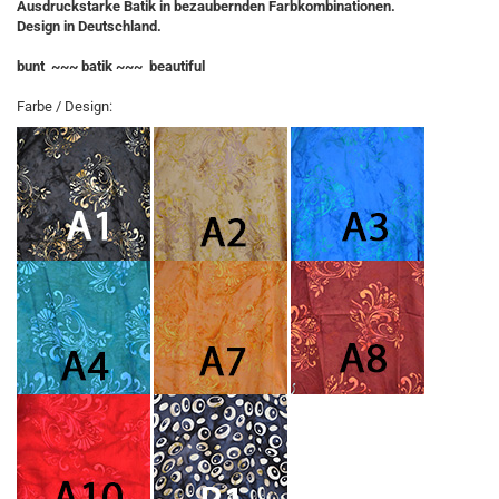
Ausdruckstarke Batik in bezaubernden Farbkombinationen.
Design in Deutschland.
bunt ~~~ batik ~~~ beautiful
Farbe / Design: