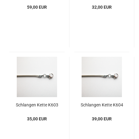
59,00 EUR
32,00 EUR
Schlan­gen Kette K603
Schlan­gen Kette K604
35,00 EUR
39,00 EUR