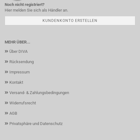
Noch nicht registriert?
Hier melden Sie sich als Händler an.
KUNDENKONTO ERSTELLEN
MEHR ÜBER...
Über DIVA
Rücksendung
Impressum
Kontakt
Versand- & Zahlungsbedingungen
Widerrufsrecht
AGB
Privatsphäre und Datenschutz