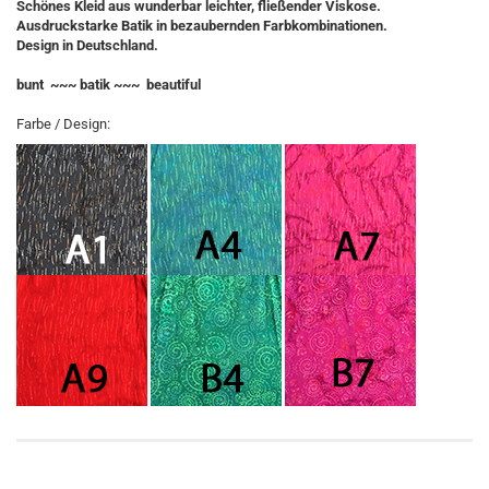
Schönes Kleid aus wunderbar leichter, fließender Viskose.
Ausdruckstarke Batik in bezaubernden Farbkombinationen.
Design in Deutschland.
bunt ~~~ batik ~~~ beautiful
Farbe / Design: