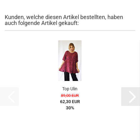
Kunden, welche diesen Artikel bestellten, haben
auch folgende Artikel gekauft:
Top Ulin
89,00 EUR
62,30 EUR
30%