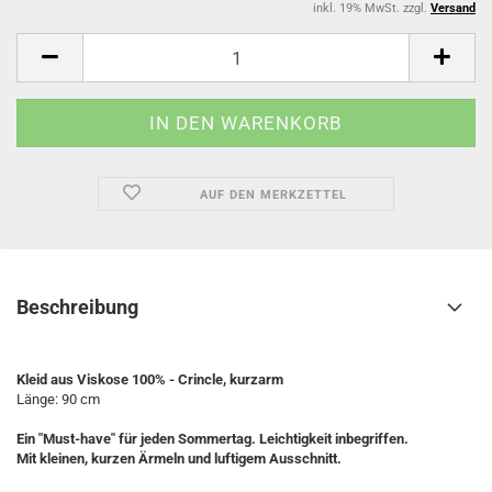
inkl. 19% MwSt. zzgl.
Versand
AUF DEN MERKZETTEL
Beschreibung
Kleid aus Viskose 100% - Crincle, kurzarm
Länge: 90 cm
Ein "Must-have" für jeden Sommertag. Leichtigkeit inbegriffen.
Mit kleinen, kurzen Ärmeln und luftigem Ausschnitt.