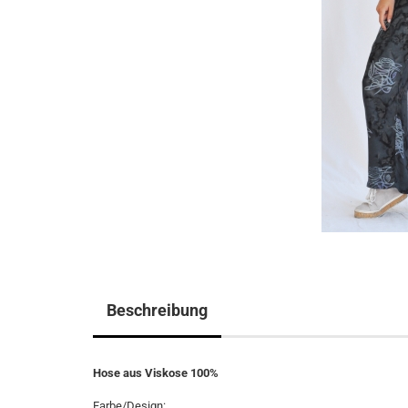
Beschreibung
Hose aus Viskose 100%
Farbe/Design: