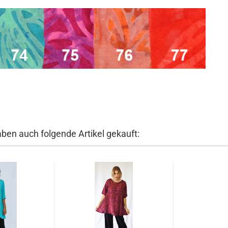
aben auch folgende Artikel gekauft: