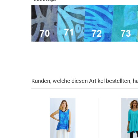
Kunden, welche diesen Artikel bestellten, h