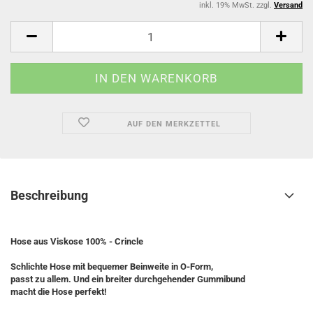
inkl. 19% MwSt. zzgl.
Versand
AUF DEN MERKZETTEL
Beschreibung
Hose aus Viskose 100% - Crincle
Schlichte Hose mit bequemer Beinweite in O-Form,
passt zu allem. Und ein breiter durchgehender Gummibund
macht die Hose perfekt!