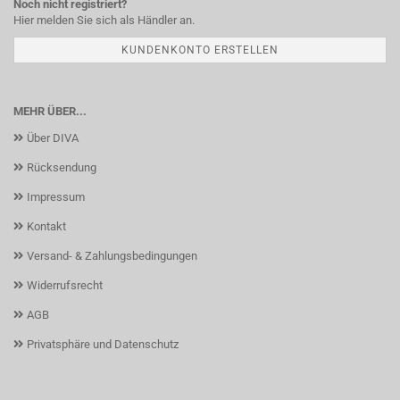
Noch nicht registriert?
Hier melden Sie sich als Händler an.
KUNDENKONTO ERSTELLEN
MEHR ÜBER...
Über DIVA
Rücksendung
Impressum
Kontakt
Versand- & Zahlungsbedingungen
Widerrufsrecht
AGB
Privatsphäre und Datenschutz