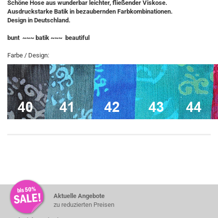
Schöne Hose aus wunderbar leichter, fließender Viskose.
Ausdruckstarke Batik in bezaubernden Farbkombinationen.
Design in Deutschland.
bunt ~~~ batik ~~~ beautiful
Farbe / Design:
Aktuelle Angebote
zu reduzierten Preisen