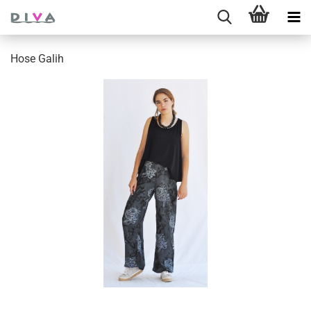
Hose Galih