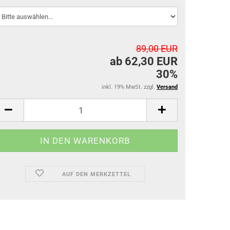
89,00 EUR
ab 62,30 EUR
30%
inkl. 19% MwSt. zzgl.
Versand
AUF DEN MERKZETTEL